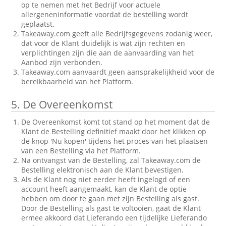
op te nemen met het Bedrijf voor actuele
allergeneninformatie voordat de bestelling wordt
geplaatst.
Takeaway.com geeft alle Bedrijfsgegevens zodanig weer,
dat voor de Klant duidelijk is wat zijn rechten en
verplichtingen zijn die aan de aanvaarding van het
Aanbod zijn verbonden.
Takeaway.com aanvaardt geen aansprakelijkheid voor de
bereikbaarheid van het Platform.
5.
De Overeenkomst
De Overeenkomst komt tot stand op het moment dat de
Klant de Bestelling definitief maakt door het klikken op
de knop 'Nu kopen' tijdens het proces van het plaatsen
van een Bestelling via het Platform.
Na ontvangst van de Bestelling, zal Takeaway.com de
Bestelling elektronisch aan de Klant bevestigen.
Als de Klant nog niet eerder heeft ingelogd of een
account heeft aangemaakt, kan de Klant de optie
hebben om door te gaan met zijn Bestelling als gast.
Door de Bestelling als gast te voltooien, gaat de Klant
ermee akkoord dat Lieferando een tijdelijke Lieferando