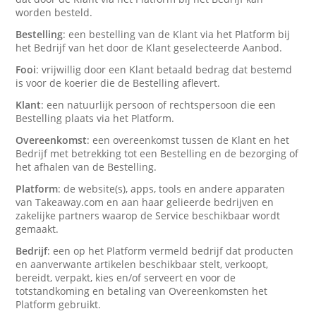
worden besteld.
Bestelling
: een bestelling van de Klant via het Platform bij
het Bedrijf van het door de Klant geselecteerde Aanbod.
Fooi
: vrijwillig door een Klant betaald bedrag dat bestemd
is voor de koerier die de Bestelling aflevert.
Klant
: een natuurlijk persoon of rechtspersoon die een
Bestelling plaats via het Platform.
Overeenkomst
: een overeenkomst tussen de Klant en het
Bedrijf met betrekking tot een Bestelling en de bezorging of
het afhalen van de Bestelling.
Platform
: de website(s), apps, tools en andere apparaten
van Takeaway.com en aan haar gelieerde bedrijven en
zakelijke partners waarop de Service beschikbaar wordt
gemaakt.
Bedrijf
: een op het Platform vermeld bedrijf dat producten
en aanverwante artikelen beschikbaar stelt, verkoopt,
bereidt, verpakt, kies en/of serveert en voor de
totstandkoming en betaling van Overeenkomsten het
Platform gebruikt.