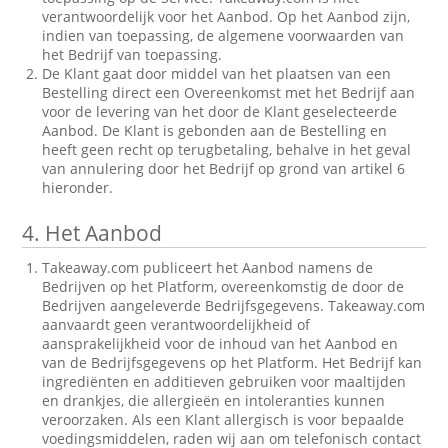
verantwoordelijk voor het Aanbod. Op het Aanbod zijn,
indien van toepassing, de algemene voorwaarden van
het Bedrijf van toepassing.
De Klant gaat door middel van het plaatsen van een
Bestelling direct een Overeenkomst met het Bedrijf aan
voor de levering van het door de Klant geselecteerde
Aanbod. De Klant is gebonden aan de Bestelling en
heeft geen recht op terugbetaling, behalve in het geval
van annulering door het Bedrijf op grond van artikel 6
hieronder.
4.
Het Aanbod
Takeaway.com publiceert het Aanbod namens de
Bedrijven op het Platform, overeenkomstig de door de
Bedrijven aangeleverde Bedrijfsgegevens. Takeaway.com
aanvaardt geen verantwoordelijkheid of
aansprakelijkheid voor de inhoud van het Aanbod en
van de Bedrijfsgegevens op het Platform. Het Bedrijf kan
ingrediënten en additieven gebruiken voor maaltijden
en drankjes, die allergieën en intoleranties kunnen
veroorzaken. Als een Klant allergisch is voor bepaalde
voedingsmiddelen, raden wij aan om telefonisch contact